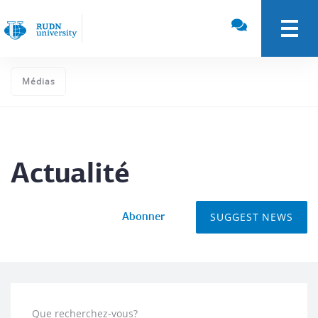
Médias
Actualité
SUGGEST NEWS
Abonner
Que recherchez-vous?