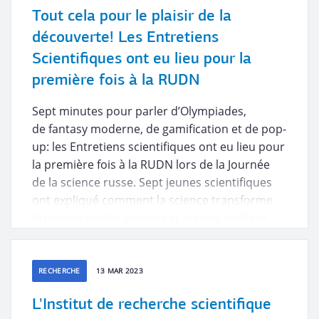
Tout cela pour le plaisir de la
découverte! Les Entretiens
Scientifiques ont eu lieu pour la
première fois à la RUDN
Sept minutes pour parler d’Olympiades,
de fantasy moderne, de gamification et de pop-
up: les Entretiens scientifiques ont eu lieu pour
la première fois à la RUDN lors de la Journée
de la science russe. Sept jeunes scientifiques
ont expliqué comment la science transforme
le monde qui les entoure et le rend meilleur.
RECHERCHE
13 MAR 2023
L'Institut de recherche scientifique