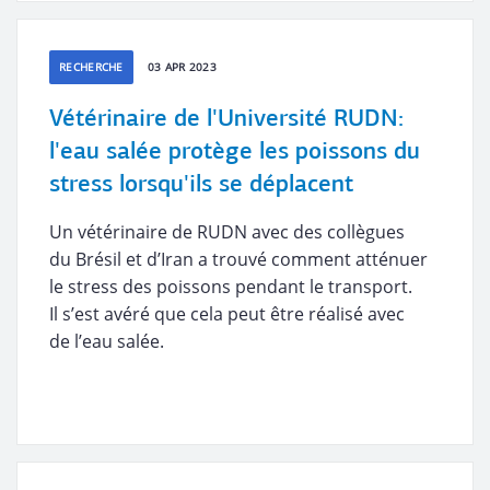
RECHERCHE
03 APR 2023
Vétérinaire de l'Université RUDN:
l'eau salée protège les poissons du
stress lorsqu'ils se déplacent
Un vétérinaire de RUDN avec des collègues
du Brésil et d’Iran a trouvé comment atténuer
le stress des poissons pendant le transport.
Il s’est avéré que cela peut être réalisé avec
de l’eau salée.