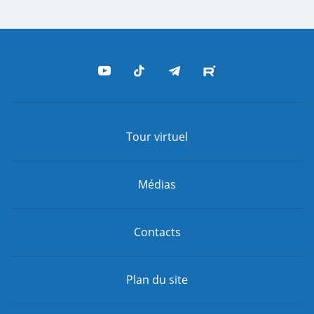
Tour virtuel
Médias
Contacts
Plan du site