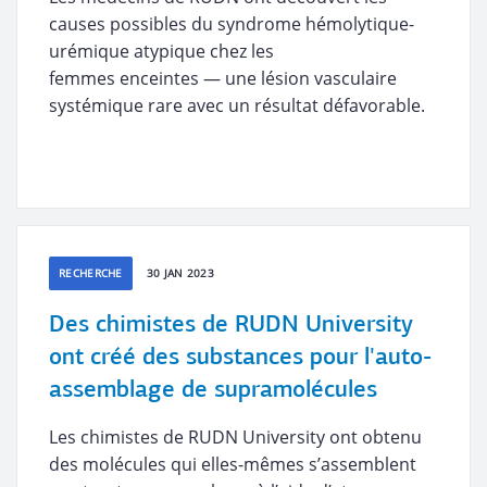
causes possibles du syndrome hémolytique-
urémique atypique chez les
femmes enceintes — une lésion vasculaire
systémique rare avec un résultat défavorable.
RECHERCHE
30 JAN 2023
Des chimistes de RUDN University
ont créé des substances pour l'auto-
assemblage de supramolécules
Les chimistes de RUDN University ont obtenu
des molécules qui elles-mêmes s’assemblent