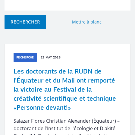
RECHERCHER
Mettre à blanc
RECHERCHE
23 MAY 2023
Les doctorants de la RUDN de
l'Équateur et du Mali ont remporté
la victoire au Festival de la
créativité scientifique et technique
«Personne devant!»
Salazar Flores Christian Alexander (Équateur) –
doctorant de l'Institut de l'écologie et Diakité