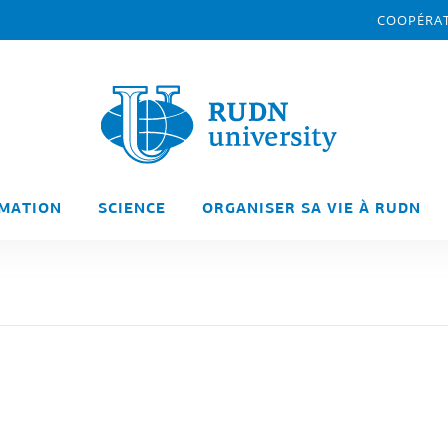
COOPÉRAT
MATION
SCIENCE
ORGANISER SA VIE À RUDN