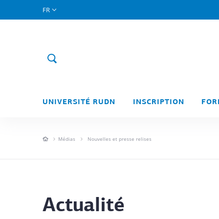
FR
UNIVERSITÉ RUDN
INSCRIPTION
FOR
Médias
Nouvelles et presse relises
Actualité